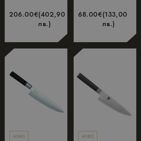
206.00
€
(402,90
68.00
€
(133,00
лв.)
лв.)
НОВО
НОВО