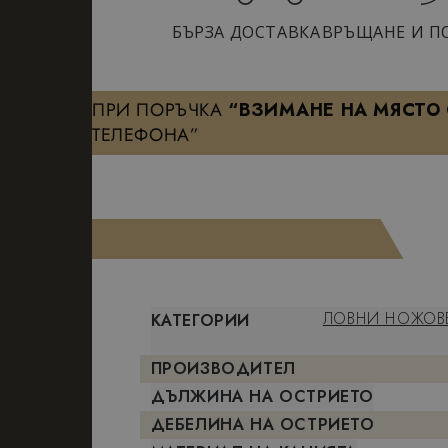
БЪРЗА ДОСТАВКА
ВРЪЩАНЕ И П
ПРИ ПОРЪЧКА
“ВЗИМАНЕ НА МЯСТО
ТЕЛЕФОНА”
ЛОВНИ НОЖОВ
КАТЕГОРИИ
ПРОИЗВОДИТЕЛ
ДЪЛЖИНА НА ОСТРИЕТО
ДЕБЕЛИНА НА ОСТРИЕТО