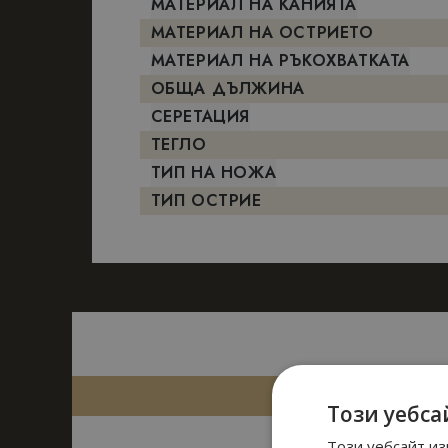
МАТЕРИАЛ НА КАНИЯТА
МАТЕРИАЛ НА ОСТРИЕТО
МАТЕРИАЛ НА РЪКОХВАТКАТА
ОБЩА ДЪЛЖИНА
СЕРЕТАЦИЯ
ТЕГЛО
ТИП НА НОЖА
ТИП ОСТРИЕ
Този уебса
Този уебсайт из