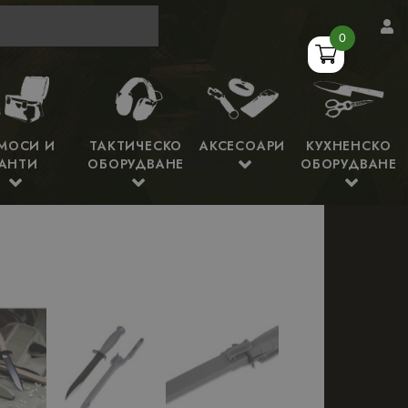
0
МОСИ И
ТАКТИЧЕСКО
АКСЕСОАРИ
КУХНЕНСКО
АНТИ
ОБОРУДВАНЕ
ОБОРУДВАНЕ