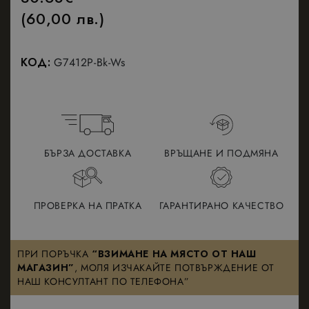
(60,00 лв.)
КОД:
G7412P-Bk-Ws
БЪРЗА ДОСТАВКА
ВРЪЩАНЕ И ПОДМЯНА
ПРОВЕРКА НА ПРАТКА
ГАРАНТИРАНО КАЧЕСТВО
ПРИ ПОРЪЧКА
“ВЗИМАНЕ НА МЯСТО ОТ НАШ
МАГАЗИН”
, МОЛЯ ИЗЧАКАЙТЕ ПОТВЪРЖДЕНИЕ ОТ
НАШ КОНСУЛТАНТ ПО ТЕЛЕФОНА”