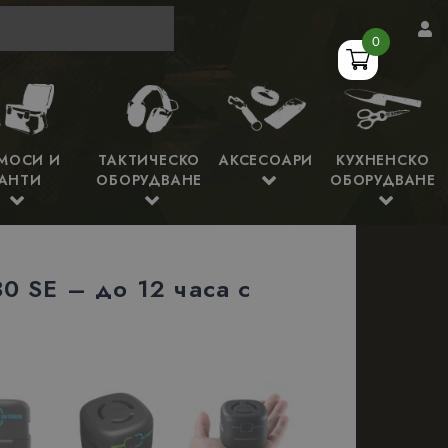
0
МОСИ И
ТАКТИЧЕСКО
АКСЕСОАРИ
КУХНЕНСКО
АНТИ
ОБОРУДВАНЕ
ОБОРУДВАНЕ
0 SE – до 12 часа с