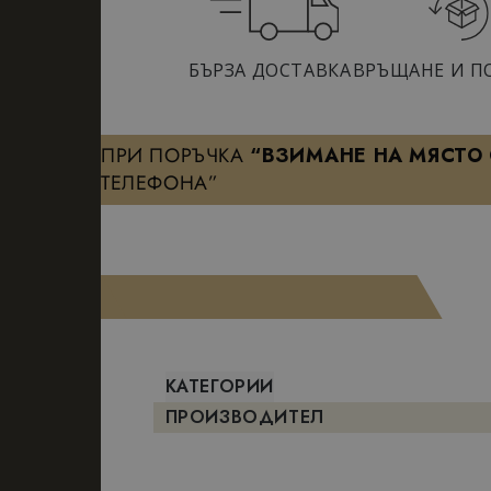
БЪРЗА ДОСТАВКА
ВРЪЩАНЕ И П
ПРИ ПОРЪЧКА
“ВЗИМАНЕ НА МЯСТО
ТЕЛЕФОНА”
КАТЕГОРИИ
ПРОИЗВОДИТЕЛ