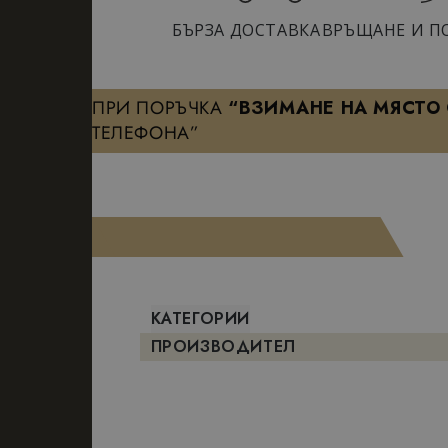
БЪРЗА ДОСТАВКА
ВРЪЩАНЕ И П
ПРИ ПОРЪЧКА
“ВЗИМАНЕ НА МЯСТО
ТЕЛЕФОНА”
КАТЕГОРИИ
ПРОИЗВОДИТЕЛ