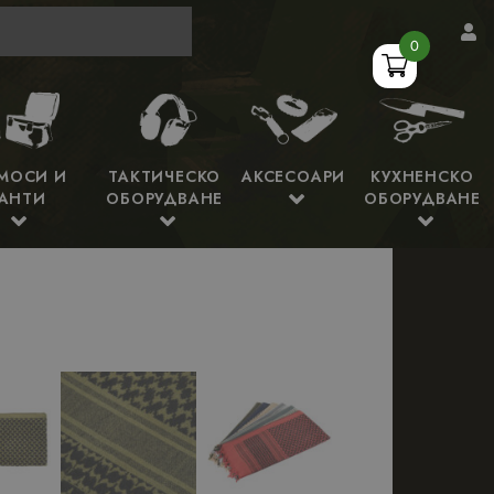
0
МОСИ И
ТАКТИЧЕСКО
АКСЕСОАРИ
КУХНЕНСКО
АНТИ
ОБОРУДВАНЕ
ОБОРУДВАНЕ