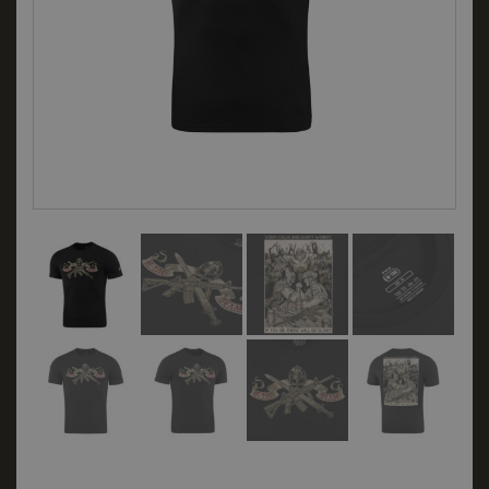
Размер