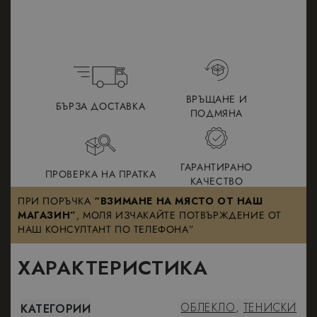
ВРЪЩАНЕ И
БЪРЗА ДОСТАВКА
ПОДМЯНА
ГАРАНТИРАНО
ПРОВЕРКА НА ПРАТКА
КАЧЕСТВО
ПРИ ПОРЪЧКА
“ВЗИМАНЕ НА МЯСТО ОТ НАШ
МАГАЗИН”
, МОЛЯ ИЗЧАКАЙТЕ ПОТВЪРЖДЕНИЕ ОТ
НАШ КОНСУЛТАНТ ПО ТЕЛЕФОНА”
ХАРАКТЕРИСТИКА
ОБЛЕКЛО
,
ТЕНИСКИ
КАТЕГОРИИ