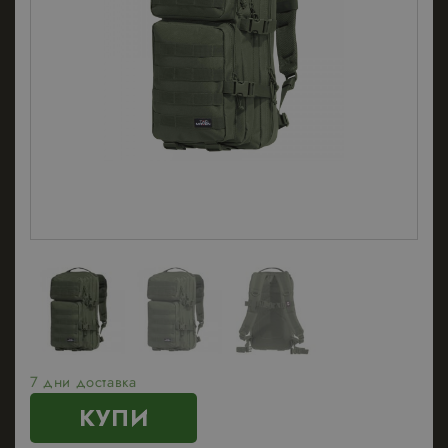
7 дни доставка
КУПИ