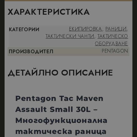
ХАРАКТЕРИСТИКА
ЕКИПИРОВКА
,
РАНИЦИ
,
КАТЕГОРИИ
ТАКТИЧЕСКИ ЧАНТИ
,
ТАКТИЧЕСКО
ОБОРУДВАНЕ
PENTAGON
ПРОИЗВОДИТЕЛ
ДЕТАЙЛНО ОПИСАНИЕ
Pentagon Tac Maven
Assault Small 30L –
Многофункционална
тактическа раница