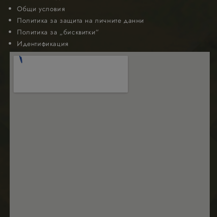
Общи условия
Политика за защита на личните данни
Политика за „бисквитки“
Идентификация