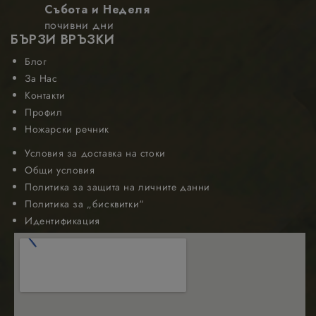
Събота и Неделя
почивни дни
БЪРЗИ ВРЪЗКИ
Блог
За Нас
Контакти
Профил
Ножарски речник
Условия за доставка на стоки
Общи условия
Политика за защита на личните данни
Политика за „бисквитки“
Идентификация