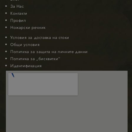
За Нас
Контакти
Профил
Ножарски речник
Условия за доставка на стоки
Общи условия
Политика за защита на личните данни
Политика за „бисквитки“
Идентификация