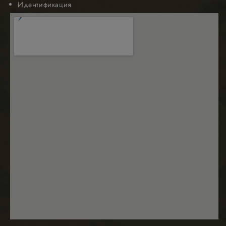
Идентификация