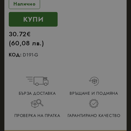
Налично
КУПИ
30.72
€
(60,08 лв.)
КОД:
D191-G
БЪРЗА ДОСТАВКА
ВРЪЩАНЕ И ПОДМЯНА
ПРОВЕРКА НА ПРАТКА
ГАРАНТИРАНО КАЧЕСТВО