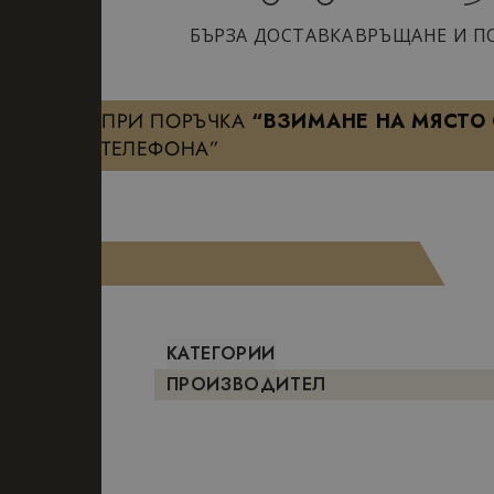
БЪРЗА ДОСТАВКА
ВРЪЩАНЕ И П
ПРИ ПОРЪЧКА
“ВЗИМАНЕ НА МЯСТО
ТЕЛЕФОНА”
КАТЕГОРИИ
ПРОИЗВОДИТЕЛ