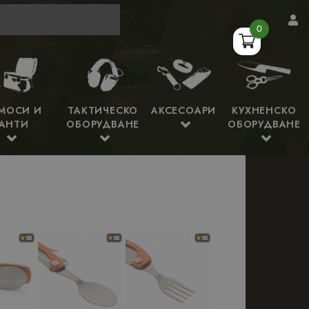
0
МОСИ И
ТАКТИЧЕСКО
АКСЕСОАРИ
КУХНЕНСКО
АНТИ
ОБОРУДВАНЕ
ОБОРУДВАНЕ