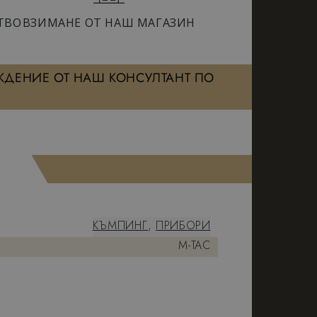
ТВО
ВЗИМАНЕ ОТ НАШ МАГАЗИН
ЖДЕНИЕ ОТ НАШ КОНСУЛТАНТ ПО
КЪМПИНГ
,
ПРИБОРИ
M-TAC