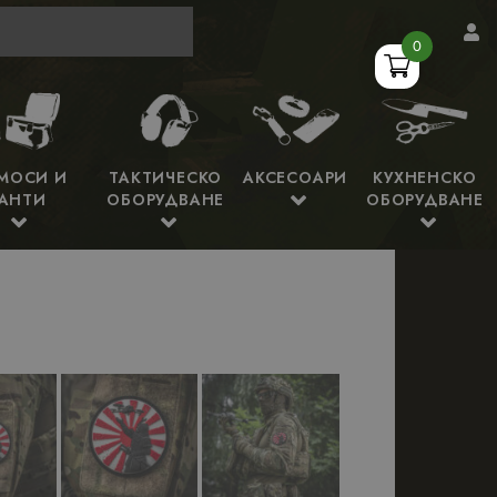
0
МОСИ И
ТАКТИЧЕСКО
АКСЕСОАРИ
КУХНЕНСКО
АНТИ
ОБОРУДВАНЕ
ОБОРУДВАНЕ