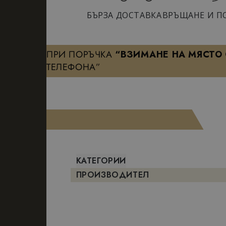
БЪРЗА ДОСТАВКА
ВРЪЩАНЕ И П
ПРИ ПОРЪЧКА
“ВЗИМАНЕ НА МЯСТО
ТЕЛЕФОНА”
КАТЕГОРИИ
ПРОИЗВОДИТЕЛ